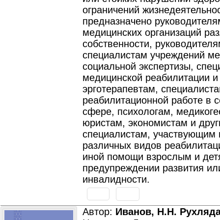
ограничений жизнедеятельно
предназначено руководителя
медицинских организаций ра
собственности, руководителя
специалистам учреждений ме
социальной экспертизы, спец
медицинской реабилитации и
эрготерапевтам, специалиста
реабилитационной работе в 
сфере, психологам, медиког
юристам, экономистам и дру
специалистам, участвующим 
различных видов реабилитац
иной помощи взрослым и дет
предупреждении развития ил
инвалидности.
Автор:
Иванов, Н.Н. Рухляд