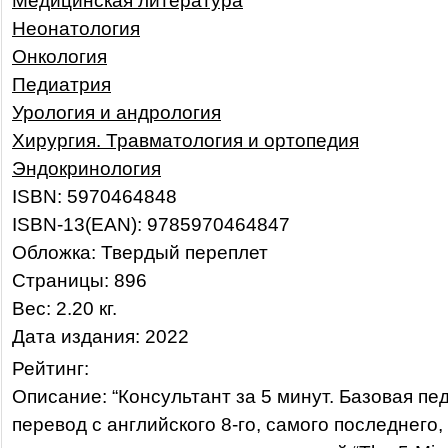
Медицинская литература
Неонатология
Онкология
Педиатрия
Урология и андрология
Хирургия. Травматология и ортопедия
Эндокринология
ISBN: 5970464848
ISBN-13(EAN): 9785970464847
Обложка: Твердый переплет
Страницы: 896
Вес: 2.20 кг.
Дата издания: 2022
Рейтинг:
Описание: “Консультант за 5 минут. Базовая пе
перевод с английского 8-го, самого последнего,