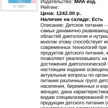
Издательство:
МИА изд.
Рейтинг:
Цена:
1242.00 р.
Наличие на складе:
Есть
Описание: Детское питание - 
самых динамично развивающ
областей диетологии и нутри
многом этому способствует и
современных технологий при
продуктов детского питания, 
позволяют реализовывать на
достижения диетологической 
настоящем издании освещен
актуальные вопросы по орган
питания различных групп дет
населения, беременных и ко
женщин; дана характеристик
видам специализированной 
продукции детского питания 