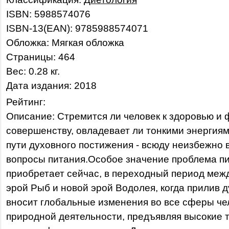
ISBN: 5988574076
ISBN-13(EAN): 9785988574071
Обложка: Мягкая обложка
Страницы: 464
Вес: 0.28 кг.
Дата издания: 2018
Рейтинг:
Описание: Стремится ли человек к здоровью и
совершенству, овладевает ли тонкими энергиями
пути духовного постижения - всюду неизбежно 
вопросы питания.Особое значение проблема п
приобретает сейчас, в переходный период меж
эрой Рыб и новой эрой Водолея, когда прилив 
вносит глобальные изменения во все сферы че
природной деятельности, предъявляя высокие 