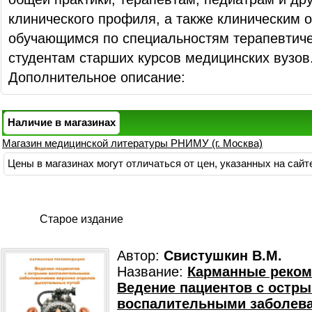
клинического профиля, а также клиническим 
обучающимся по специальностям терапевтиче
студентам старших курсов медицинских вузов
Дополнительное описание:
Наличие в магазинах
Магазин медицинской литературы РНИМУ (г. Москва)
Цены в магазинах могут отличаться от цен, указанных на сайт
Старое издание
Автор:
Свистушкин В.М.
Название:
Карманные реком
Ведение пациентов с остр
воспалительными заболев