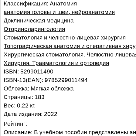
Классификация:
Анатомия
анатомия головы и шеи, нейроанатомия
Доклиническая медицина
Оториноларингология
Стоматология и челюстно-лицевая хирургия
Топографическая анатомия и оперативная хиру
Хирургическая стоматология. Челюстно-лицева
Хирургия. Травматология и ортопедия
ISBN: 5299011490
ISBN-13(EAN): 9785299011494
Обложка: Мягкая обложка
Страницы: 183
Вес: 0.22 кг.
Дата издания: 2022
Рейтинг:
Описание: В учебном пособии представлены а