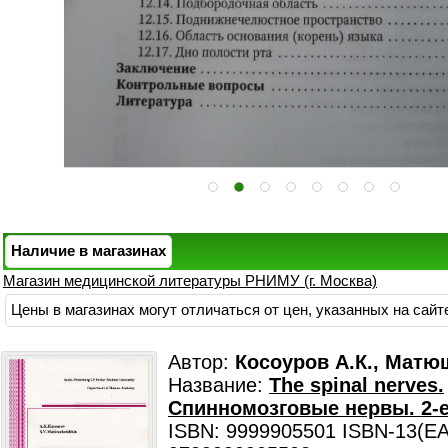
Наличие в магазинах
Магазин медицинской литературы РНИМУ (г. Москва)
Цены в магазинах могут отличаться от цен, указанных на сайт
Автор:
Косоуров А.К., Матю
Название:
The spinal nerves.
Спинномозговые нервы. 2-е 
ISBN: 9999905501 ISBN-13(EA