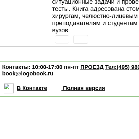
ситуационные задачи и пров
тесты. Книга адресована сто
хирургам, челюстно-лицевым 
преподавателям и студентам
вузов.
Контакты: 10:00-17:00 пн-пт
ПРОЕЗД
Тел:(495) 98
book@logobook.ru
В Контакте
Полная версия