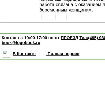
работа связана с оказанием
беременным женщинам.
Контакты: 10:00-17:00 пн-пт
ПРОЕЗД
Тел:(495) 98
book@logobook.ru
В Контакте
Полная версия