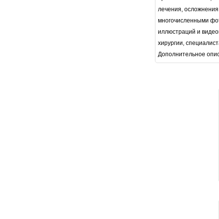
лечения, осложнения 
многочисленными фот
иллюстраций и видео
хирургии, специалист
Дополнительное опи