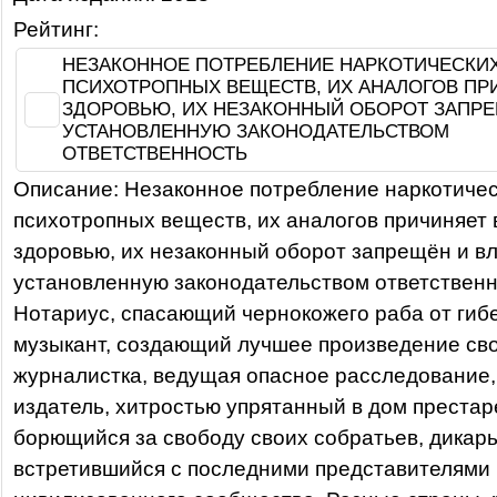
Рейтинг:
НЕЗАКОННОЕ ПОТРЕБЛЕНИЕ НАРКОТИЧЕСКИХ
ПСИХОТРОПНЫХ ВЕЩЕСТВ, ИХ АНАЛОГОВ ПР
ЗДОРОВЬЮ, ИХ НЕЗАКОННЫЙ ОБОРОТ ЗАПРЕ
УСТАНОВЛЕННУЮ ЗАКОНОДАТЕЛЬСТВОМ
ОТВЕТСТВЕННОСТЬ
Описание: Незаконное потребление наркотичес
психотропных веществ, их аналогов причиняет 
здоровью, их незаконный оборот запрещён и в
установленную законодательством ответственн
Нотариус, спасающий чернокожего раба от гиб
музыкант, создающий лучшее произведение сво
журналистка, ведущая опасное расследование
издатель, хитростью упрятанный в дом престар
борющийся за свободу своих собратьев, дикарь
встретившийся с последними представителями