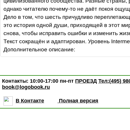
цивилизованного сообщества. Разные страны, 
однако читателю почему-то не даёт покоя ощу
Дело в том, что шесть причудливо переплетающи
это история одной души, приходящей в этот ми
снова, чтобы исправить ошибки и изменить жиз
Текст сокращён и адаптирован. Уровень Intermed
Дополнительное описание:
Контакты: 10:00-17:00 пн-пт
ПРОЕЗД
Тел:(495) 98
book@logobook.ru
В Контакте
Полная версия