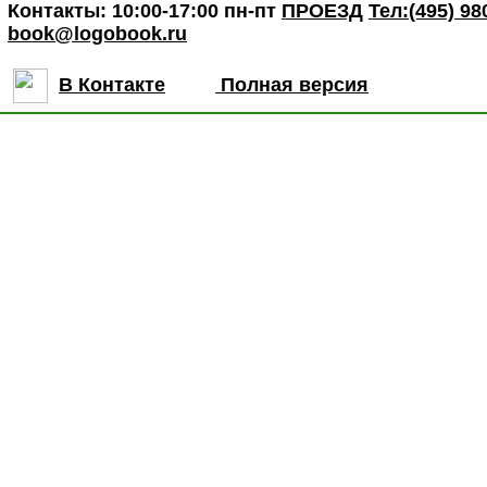
Контакты: 10:00-17:00 пн-пт
ПРОЕЗД
Тел:(495) 98
book@logobook.ru
В Контакте
Полная версия