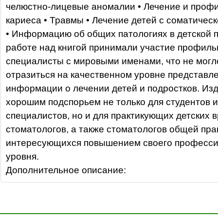
челюстно-лицевые аномалии • Лечение и проф
кариеса • Травмы • Лечение детей с соматичес
• Информацию об общих патологиях в детской п
работе над книгой принимали участие профил
специалисты с мировыми именами, что не могл
отразиться на качественном уровне представл
информации о лечении детей и подростков. Из
хорошим подспорьем не только для студентов 
специалистов, но и для практикующих детских в
стоматологов, а также стоматологов общей пра
интересующихся повышением своего професси
уровня.
Дополнительное описание: