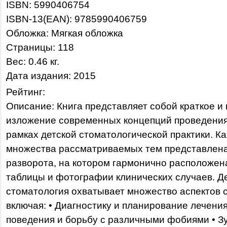
ISBN: 5990406754
ISBN-13(EAN): 9785990406759
Обложка: Мягкая обложка
Страницы: 118
Вес: 0.46 кг.
Дата издания: 2015
Рейтинг:
Описание: Книга представляет собой краткое и
изложение современных концепций проведения
рамках детской стоматологической практики. К
множества рассматриваемых тем представлена 
разворота, на котором гармонично расположе
таблицы и фотографии клинических случаев. Д
стоматология охватывает множество аспектов 
включая: • Диагностику и планирование лечени
поведения и борьбу с различными фобиями • З