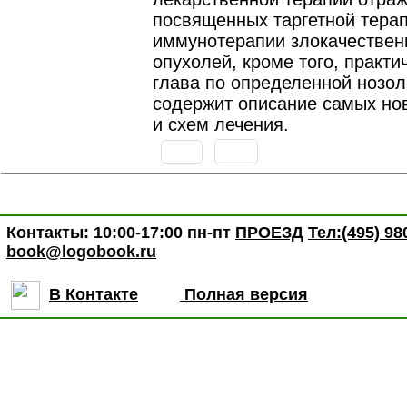
посвященных таргетной терап
иммунотерапии злокачествен
опухолей, кроме того, практи
глава по определенной нозол
содержит описание самых но
и схем лечения.
Контакты: 10:00-17:00 пн-пт
ПРОЕЗД
Тел:(495) 98
book@logobook.ru
В Контакте
Полная версия