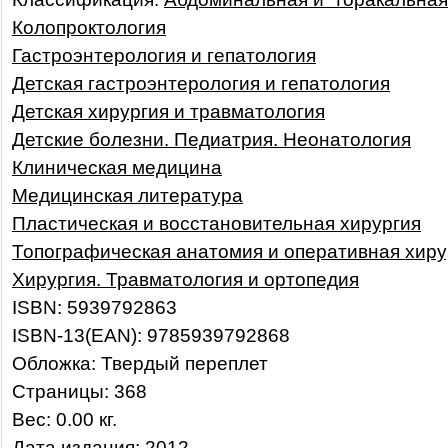
Колопроктология
Гастроэнтерология и гепатология
Детская гастроэнтерология и гепатология
Детская хирургия и травматология
Детские болезни. Педиатрия. Неонатология
Клиническая медицина
Медицинская литература
Пластическая и восстановительная хирургия
Топографическая анатомия и оперативная хиру
Хирургия. Травматология и ортопедия
ISBN: 5939792863
ISBN-13(EAN): 9785939792868
Обложка: Твердый переплет
Страницы: 368
Вес: 0.00 кг.
Дата издания: 2012