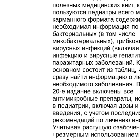
полезных медицинских книг, 
пользуются педиатры всего м
карманного формата содержи
необходимая информация по
бактериальных (в том числе
микобактериальных), грибков
вирусных инфекций (включая
инфекцию и вирусные гепатит
паразитарных заболеваний. К
основном состоит из таблиц, 
сразу найти информацию о л
необходимого заболевания. 
20-е издание включены все
антимикробные препараты, и
в педиатрии, включая дозы 
введения, с учетом последни
рекомендаций по лечению ин
Учитывая растущую озабочен
чрезмерным использованием