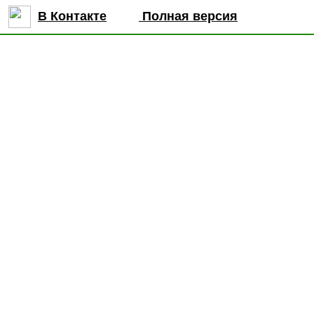
В Контакте
Полная версия