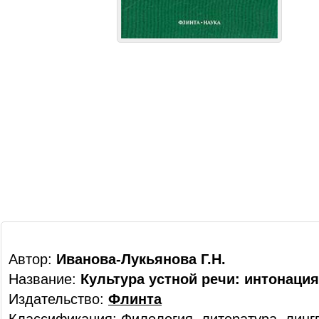
Автор:
Иванова-Лукьянова Г.Н.
Название:
Культура устной речи: интонация
Издательство:
Флинта