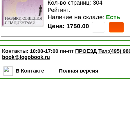
Кол-во страниц: 304
Рейтинг:
Наличие на складе:
Есть
Цена:
1750.00
Контакты: 10:00-17:00 пн-пт
ПРОЕЗД
Тел:(495) 98
book@logobook.ru
В Контакте
Полная версия